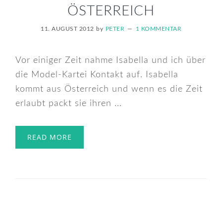
ÖSTERREICH
11. AUGUST 2012
by
PETER
1 KOMMENTAR
Vor einiger Zeit nahme Isabella und ich über
die Model-Kartei Kontakt auf. Isabella
kommt aus Österreich und wenn es die Zeit
erlaubt packt sie ihren ...
READ MORE