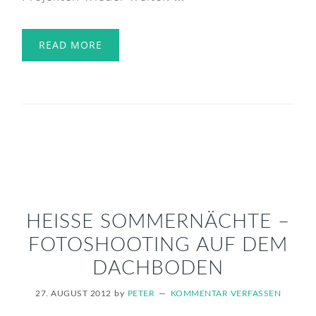
READ MORE
HEISSE SOMMERNÄCHTE –
FOTOSHOOTING AUF DEM
DACHBODEN
27. AUGUST 2012
by
PETER
KOMMENTAR VERFASSEN