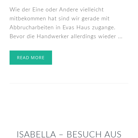
Wie der Eine oder Andere vielleicht
mitbekommen hat sind wir gerade mit
Abbrucharbeiten in Evas Haus zugange.
Bevor die Handwerker allerdings wieder ...
READ MORE
ISABELLA – BESUCH AUS