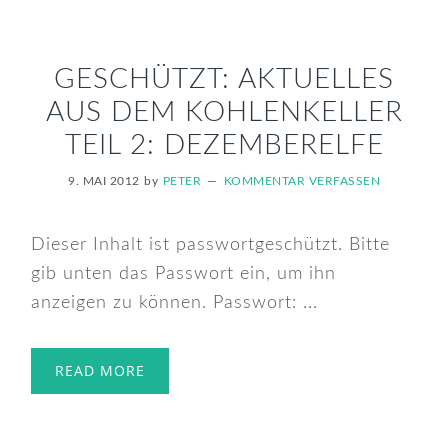
GESCHÜTZT: AKTUELLES
AUS DEM KOHLENKELLER
TEIL 2: DEZEMBERELFE
9. MAI 2012
by
PETER
KOMMENTAR VERFASSEN
Dieser Inhalt ist passwortgeschützt. Bitte
gib unten das Passwort ein, um ihn
anzeigen zu können. Passwort: ...
READ MORE