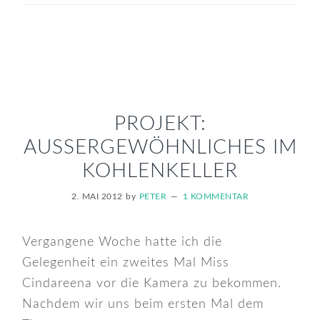
PROJEKT:
AUSSERGEWÖHNLICHES IM K
OHLENKELLER
2. MAI 2012
by
PETER
1 KOMMENTAR
Vergangene Woche hatte ich die
Gelegenheit ein zweites Mal Miss
Cindareena vor die Kamera zu bekommen.
Nachdem wir uns beim ersten Mal dem