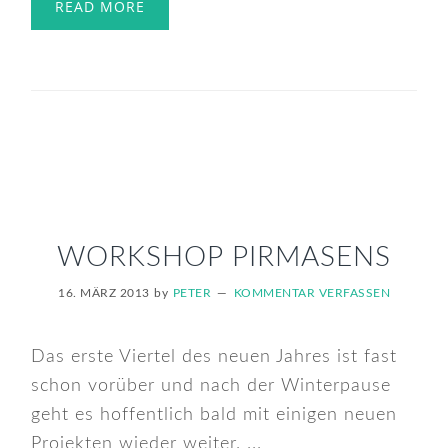
READ MORE
WORKSHOP PIRMASENS
16. MÄRZ 2013
by
PETER
KOMMENTAR VERFASSEN
Das erste Viertel des neuen Jahres ist fast
schon vorüber und nach der Winterpause
geht es hoffentlich bald mit einigen neuen
Projekten wieder weiter. ...