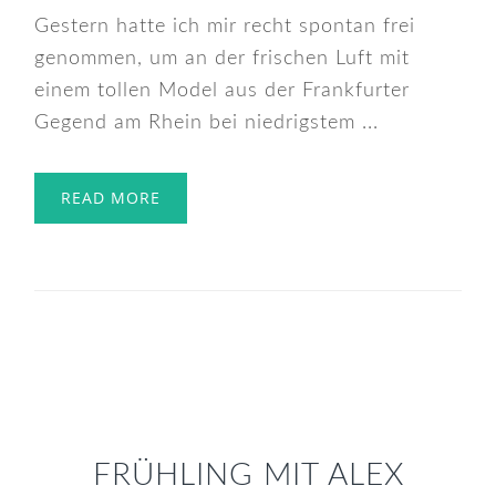
Gestern hatte ich mir recht spontan frei
genommen, um an der frischen Luft mit
einem tollen Model aus der Frankfurter
Gegend am Rhein bei niedrigstem ...
READ MORE
FRÜHLING MIT ALEX