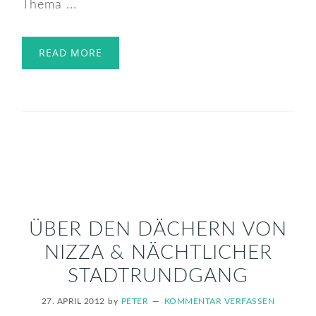
Thema ...
READ MORE
ÜBER DEN DÄCHERN VON
NIZZA & NÄCHTLICHER
STADTRUNDGANG
27. APRIL 2012
by
PETER
KOMMENTAR VERFASSEN