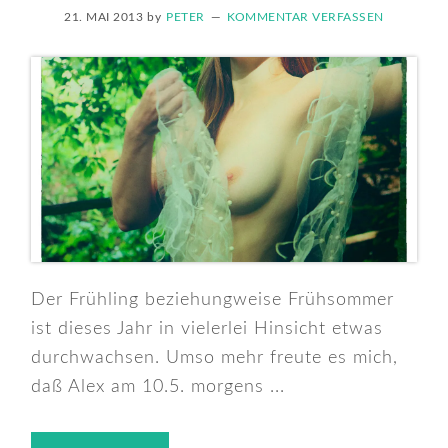
21. MAI 2013
by
PETER
KOMMENTAR VERFASSEN
Der Frühling beziehungweise Frühsommer
ist dieses Jahr in vielerlei Hinsicht etwas
durchwachsen. Umso mehr freute es mich,
daß Alex am 10.5. morgens ...