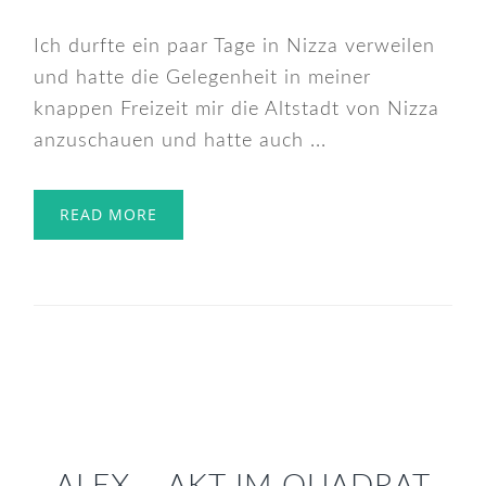
Ich durfte ein paar Tage in Nizza verweilen
und hatte die Gelegenheit in meiner
knappen Freizeit mir die Altstadt von Nizza
anzuschauen und hatte auch ...
READ MORE