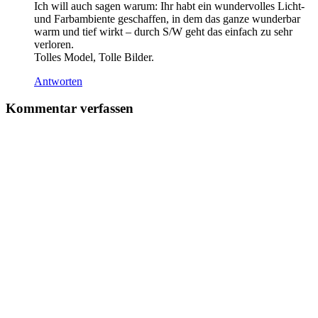
Ich will auch sagen warum: Ihr habt ein wundervolles Licht-
und Farbambiente geschaffen, in dem das ganze wunderbar
warm und tief wirkt – durch S/W geht das einfach zu sehr
verloren.
Tolles Model, Tolle Bilder.
Antworten
Kommentar verfassen