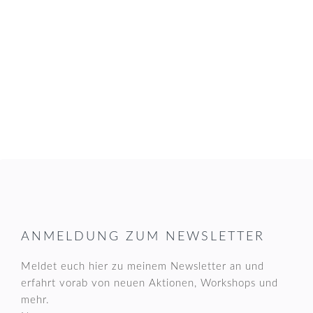
FOOTER
ANMELDUNG ZUM NEWSLETTER
Meldet euch hier zu meinem Newsletter an und
erfahrt vorab von neuen Aktionen, Workshops und
mehr.