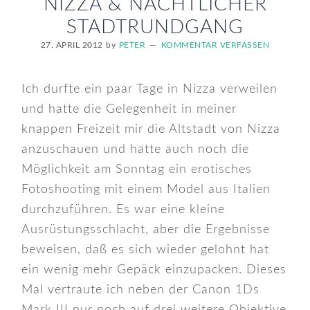
NIZZA & NÄCHTLICHER
STADTRUNDGANG
27. APRIL 2012
by
PETER
KOMMENTAR VERFASSEN
Ich durfte ein paar Tage in Nizza verweilen
und hatte die Gelegenheit in meiner
knappen Freizeit mir die Altstadt von Nizza
anzuschauen und hatte auch noch die
Möglichkeit am Sonntag ein erotisches
Fotoshooting mit einem Model aus Italien
durchzuführen. Es war eine kleine
Ausrüstungsschlacht, aber die Ergebnisse
beweisen, daß es sich wieder gelohnt hat
ein wenig mehr Gepäck einzupacken. Dieses
Mal vertraute ich neben der Canon 1Ds