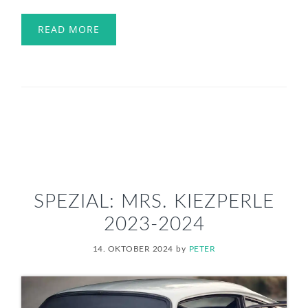
READ MORE
SPEZIAL: MRS. KIEZPERLE
2023-2024
14. OKTOBER 2024
by
PETER