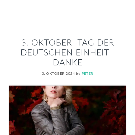
3. OKTOBER -TAG DER
DEUTSCHEN EINHEIT -
DANKE
3. OKTOBER 2024
by
PETER