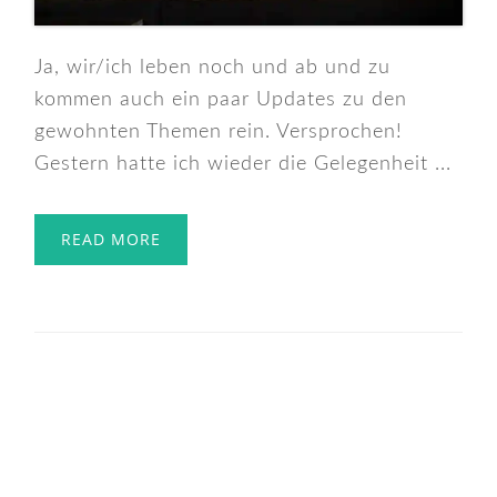
Ja, wir/ich leben noch und ab und zu
kommen auch ein paar Updates zu den
gewohnten Themen rein. Versprochen!
Gestern hatte ich wieder die Gelegenheit ...
READ MORE