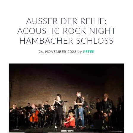
AUSSER DER REIHE: A
COUSTIC ROCK NIGHT H
AMBACHER SCHLOSS
26. NOVEMBER 2023
by
PETER