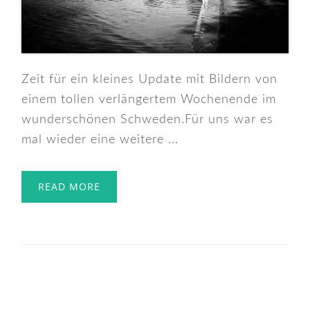
Zeit für ein kleines Update mit Bildern von
einem tollen verlängertem Wochenende im
wunderschönen Schweden.Für uns war es
mal wieder eine weitere ...
READ MORE