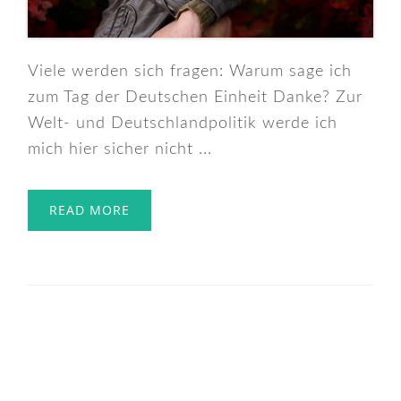
Viele werden sich fragen: Warum sage ich
zum Tag der Deutschen Einheit Danke? Zur
Welt- und Deutschlandpolitik werde ich
mich hier sicher nicht ...
READ MORE