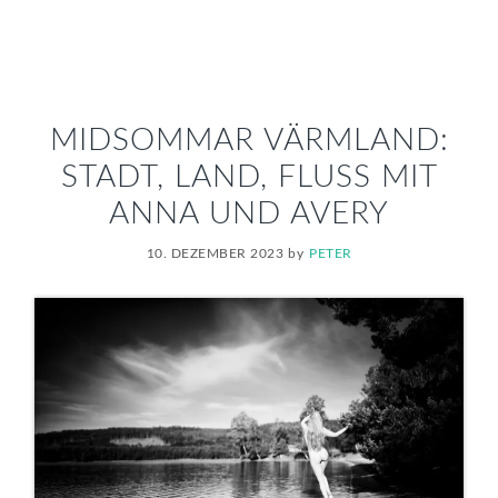
MIDSOMMAR VÄRMLAND:
STADT, LAND, FLUSS MIT
ANNA UND AVERY
10. DEZEMBER 2023
by
PETER