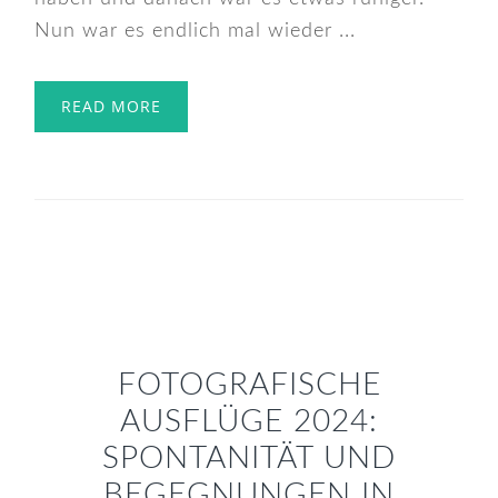
Nun war es endlich mal wieder ...
READ MORE
FOTOGRAFISCHE
AUSFLÜGE 2024:
SPONTANITÄT UND
BEGEGNUNGEN IN