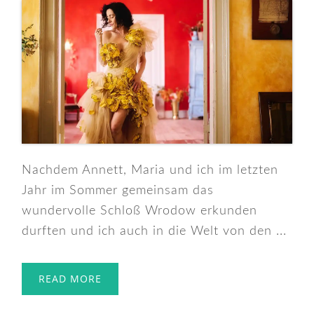
Nachdem Annett, Maria und ich im letzten
Jahr im Sommer gemeinsam das
wundervolle Schloß Wrodow erkunden
durften und ich auch in die Welt von den ...
READ MORE