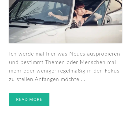
Ich werde mal hier was Neues ausprobieren
und bestimmt Themen oder Menschen mal
mehr oder weniger regelmäßig in den Fokus
zu stellen.Anfangen möchte ...
READ MORE