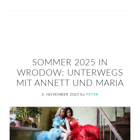
SOMMER 2025 IN
WRODOW: UNTERWEGS
MIT ANNETT UND MARIA
2. NOVEMBER 2025
by
PETER