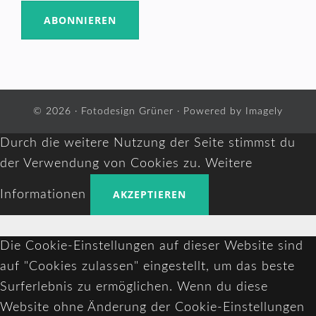
© 2026 ·
Fotodesign Grüner
· Powered by
Imagely
Durch die weitere Nutzung der Seite stimmst du
der Verwendung von Cookies zu.
Weitere
AKZEPTIEREN
Informationen
Die Cookie-Einstellungen auf dieser Website sind
auf "Cookies zulassen" eingestellt, um das beste
Surferlebnis zu ermöglichen. Wenn du diese
Website ohne Änderung der Cookie-Einstellungen