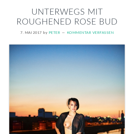
UNTERWEGS MIT
ROUGHENED ROSE BUD
7. MAI 2017
by
PETER
KOMMENTAR VERFASSEN