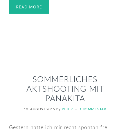
READ MORE
SOMMERLICHES
AKTSHOOTING MIT
PANAKITA
13. AUGUST 2015
by
PETER
1 KOMMENTAR
Gestern hatte ich mir recht spontan frei