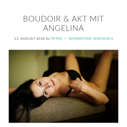
BOUDOIR & AKT MIT
ANGELINA
12. AUGUST 2018
by
PETER
KOMMENTAR VERFASSEN