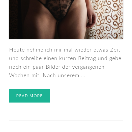
Heute nehme ich mir mal wieder etwas Zeit
und schreibe einen kurzen Beitrag und gebe
noch ein paar Bilder der vergangenen
Wochen mit. Nach unserem ...
READ MORE