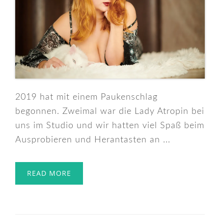
2019 hat mit einem Paukenschlag
begonnen. Zweimal war die Lady Atropin bei
uns im Studio und wir hatten viel Spaß beim
Ausprobieren und Herantasten an ...
READ MORE