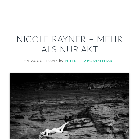
NICOLE RAYNER – MEHR
ALS NUR AKT
24. AUGUST 2017
by
PETER
2 KOMMENTARE