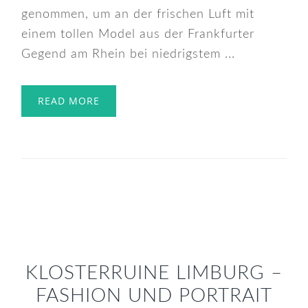
genommen, um an der frischen Luft mit
einem tollen Model aus der Frankfurter
Gegend am Rhein bei niedrigstem ...
READ MORE
KLOSTERRUINE LIMBURG –
FASHION UND PORTRAIT