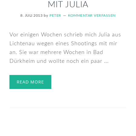
MIT JULIA
8. JULI 2013
by
PETER
KOMMENTAR VERFASSEN
Vor einigen Wochen schrieb mich Julia aus
Lichtenau wegen eines Shootings mit mir
an. Sie war mehrere Wochen in Bad
Dürkheim und wollte noch ein paar ...
READ MORE