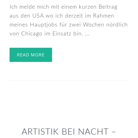
Ich melde mich mit einem kurzen Beitrag
aus den USA wo ich derzeit im Rahmen
meines Hauptjobs für zwei Wochen nördlich
von Chicago im Einsatz bin. ...
READ MORE
ARTISTIK BEI NACHT –