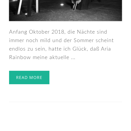
Anfang Oktober 2018, die Nächte sind
immer noch mild und der Sommer scheint
endlos zu sein, hatte ich Glück, daß Aria
Rainbow meine aktuelle ...
READ MORE