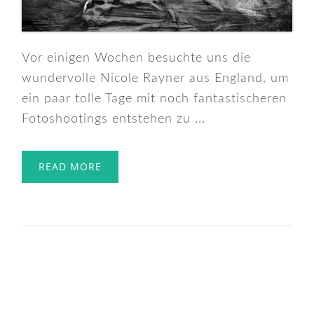
Vor einigen Wochen besuchte uns die
wundervolle Nicole Rayner aus England, um
ein paar tolle Tage mit noch fantastischeren
Fotoshootings entstehen zu ...
READ MORE