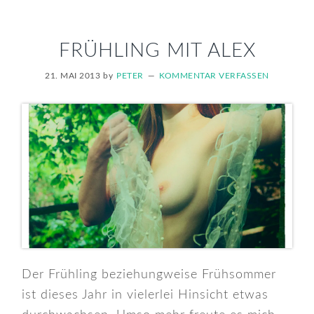
FRÜHLING MIT ALEX
21. MAI 2013
by
PETER
KOMMENTAR VERFASSEN
Der Frühling beziehungweise Frühsommer
ist dieses Jahr in vielerlei Hinsicht etwas