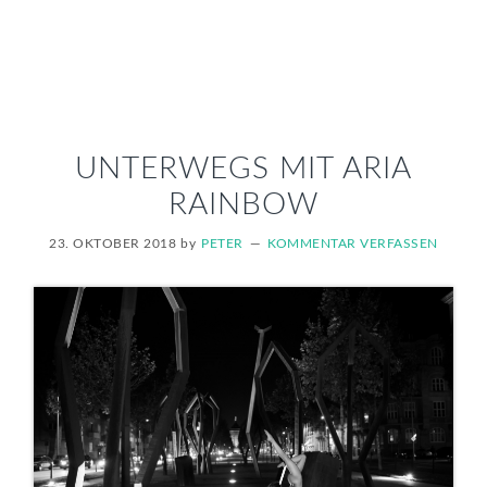
UNTERWEGS MIT ARIA
RAINBOW
23. OKTOBER 2018
by
PETER
KOMMENTAR VERFASSEN