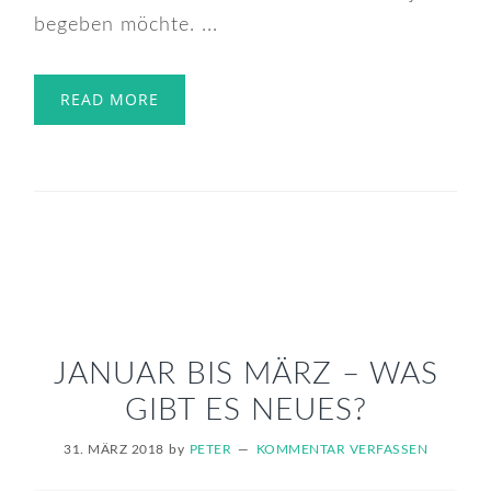
begeben möchte. ...
READ MORE
JANUAR BIS MÄRZ – WAS
GIBT ES NEUES?
31. MÄRZ 2018
by
PETER
KOMMENTAR VERFASSEN