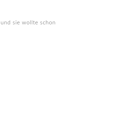
 und sie wollte schon