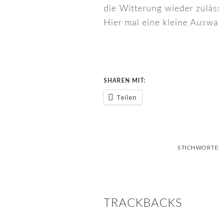
die Witterung wieder zuläs
Hier mal eine kleine Auswa
SHAREN MIT:
Teilen
STICHWORTE
LESER-
INTERAKTIONEN
TRACKBACKS