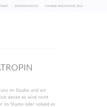
TAKT
DATENSCHUTZ
COOKIE-RICHTLINIE (EU)
ATROPIN
 uns im Studio und wir
Ich denke es wird nicht
r im Studio oder sobald es