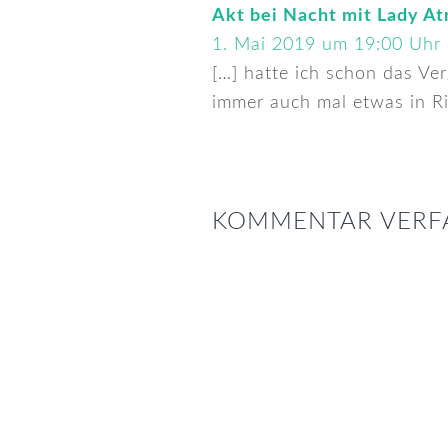
Akt bei Nacht mit Lady At
1. Mai 2019 um 19:00 Uhr
[…] hatte ich schon das Ve
immer auch mal etwas in Ri
KOMMENTAR VERF