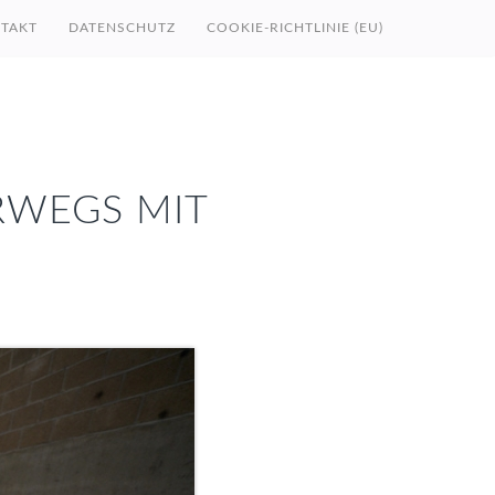
TAKT
DATENSCHUTZ
COOKIE-RICHTLINIE (EU)
RWEGS MIT