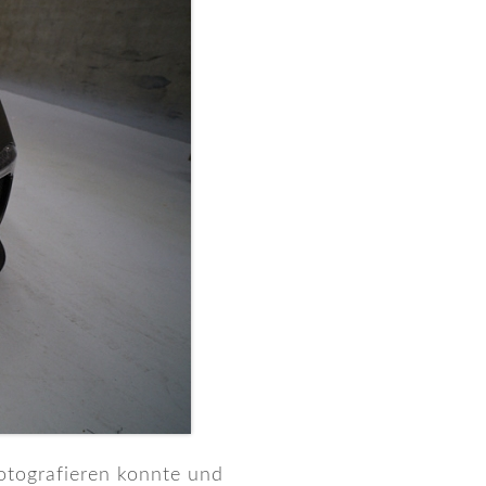
fotografieren konnte und