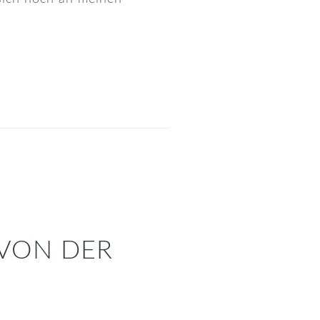
 VON DER