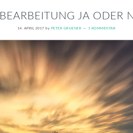
DBEARBEITUNG JA ODER N
14. APRIL 2017
by
PETER GRUENER
1 KOMMENTAR