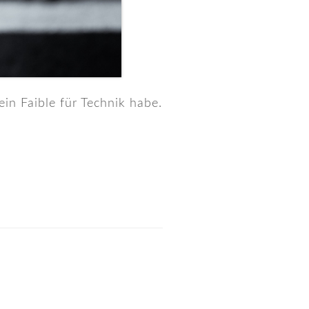
in Faible für Technik habe.