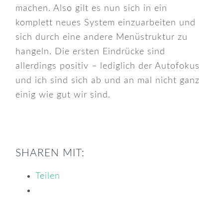
machen. Also gilt es nun sich in ein
komplett neues System einzuarbeiten und
sich durch eine andere Menüstruktur zu
hangeln. Die ersten Eindrücke sind
allerdings positiv – lediglich der Autofokus
und ich sind sich ab und an mal nicht ganz
einig wie gut wir sind.
SHAREN MIT:
Teilen