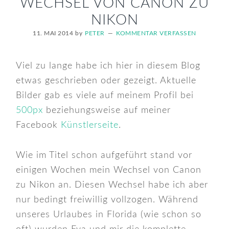
WECHSEL VON CANON ZU
NIKON
11. MAI 2014
by
PETER
KOMMENTAR VERFASSEN
Viel zu lange habe ich hier in diesem Blog
etwas geschrieben oder gezeigt. Aktuelle
Bilder gab es viele auf meinem Profil bei
500px
beziehungsweise auf meiner
Facebook
Künstlerseite
.
Wie im Titel schon aufgeführt stand vor
einigen Wochen mein Wechsel von Canon
zu Nikon an. Diesen Wechsel habe ich aber
nur bedingt freiwillig vollzogen. Während
unseres Urlaubes in Florida (wie schon so