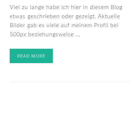
Viel zu lange habe ich hier in diesem Blog
etwas geschrieben oder gezeigt. Aktuelle
Bilder gab es viele auf meinem Profil bei
500px beziehungsweise ...
READ MORE