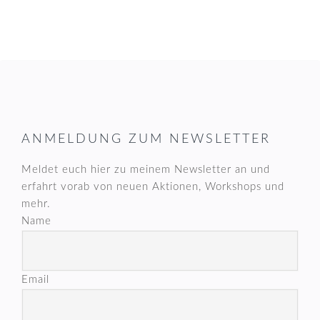
FOOTER
ANMELDUNG ZUM NEWSLETTER
Meldet euch hier zu meinem Newsletter an und
erfahrt vorab von neuen Aktionen, Workshops und
mehr.
Name
Email