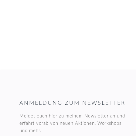
FOOTER
ANMELDUNG ZUM NEWSLETTER
Meldet euch hier zu meinem Newsletter an und
erfahrt vorab von neuen Aktionen, Workshops
und mehr.