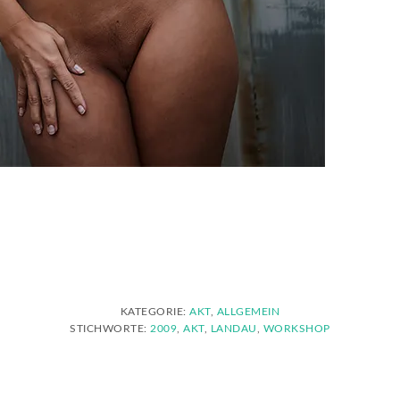
KATEGORIE:
AKT
,
ALLGEMEIN
STICHWORTE:
2009
,
AKT
,
LANDAU
,
WORKSHOP