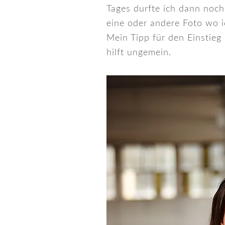
Tages durfte ich dann noch
eine oder andere Foto wo i
Mein Tipp für den Einstieg
hilft ungemein.