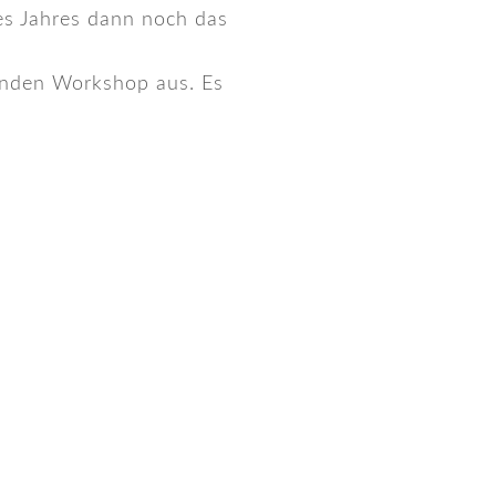
des Jahres dann noch das
senden Workshop aus. Es