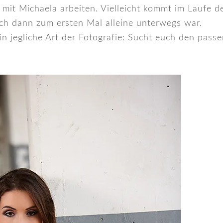
 mit Michaela arbeiten. Vielleicht kommt im Laufe 
ch dann zum ersten Mal alleine unterwegs war.
 in jegliche Art der Fotografie: Sucht euch den pas