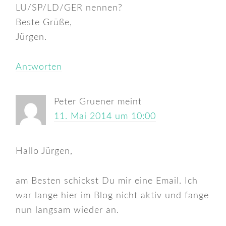
LU/SP/LD/GER nennen?
Beste Grüße,
Jürgen.
Antworten
Peter Gruener
meint
11. Mai 2014 um 10:00
Hallo Jürgen,
am Besten schickst Du mir eine Email. Ich
war lange hier im Blog nicht aktiv und fange
nun langsam wieder an.