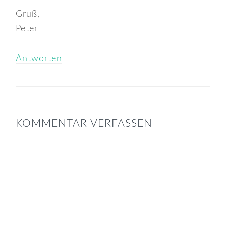
Gruß,
Peter
Antworten
KOMMENTAR VERFASSEN