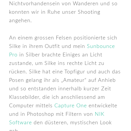
Nichtvorhandensein von Wanderen und so
konnten wir in Ruhe unser Shooting
angehen.
An einem grossen Felsen positionierte sich
Silke in ihrem Outfit und mein
Sunbounce
Pro
in Silber brachte Einiges an Licht
zustande, um Silke ins rechte Licht zu
rücken. Silke hat eine Topfigur und auch das
Posen gelang ihr als „Amateur“ auf Anhieb
und so entstanden innerhalb kurzer Zeit
Klassebilder, die ich anschliessend am
Computer mittels
Capture One
entwickelte
und in Photoshop mit Filtern von
NIK
Software
den düsteren, mystischen Look