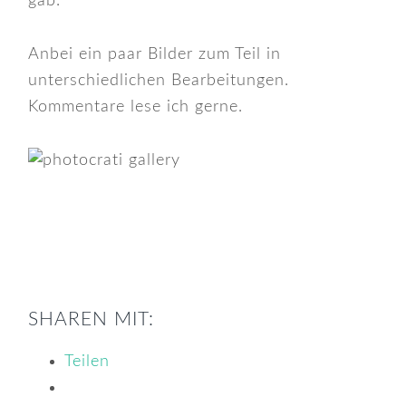
gab.
Anbei ein paar Bilder zum Teil in
unterschiedlichen Bearbeitungen.
Kommentare lese ich gerne.
SHAREN MIT:
Teilen