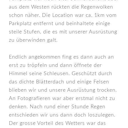
aus dem Westen rückten die Regenwolken
schon näher. Die Location war ca. 1km vom
Parkplatz entfernt und beinhaltete einige
steile Stufen, die es mit unserer Ausrüstung
zu überwinden galt.
Endlich angekommen fing es dann auch an
erst zu tröpfeln und dann öffnete der
Himmel seine Schleusen. Geschützt durch
das dichte Blätterdach und einige Felsen
blieben wir und unsere Ausrüstung trocken.
An Fotografieren war aber erstmal nicht zu
denken. Nach rund einer Stunde Regen
entschieden wir uns dann doch loszulegen.
Der grosse Vorteil des Wetters war das