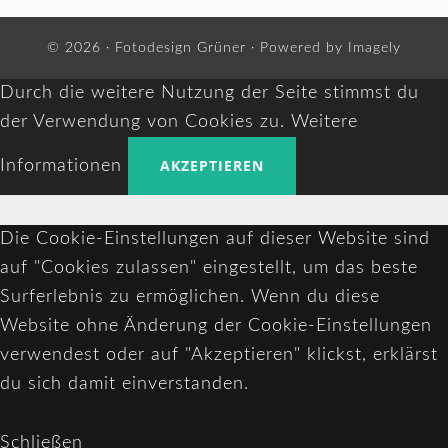
© 2026 ·
Fotodesign Grüner
· Powered by
Imagely
Durch die weitere Nutzung der Seite stimmst du
der Verwendung von Cookies zu.
Weitere
AKZEPTIEREN
Informationen
Die Cookie-Einstellungen auf dieser Website sind
auf "Cookies zulassen" eingestellt, um das beste
Surferlebnis zu ermöglichen. Wenn du diese
Website ohne Änderung der Cookie-Einstellungen
verwendest oder auf "Akzeptieren" klickst, erklärst
du sich damit einverstanden.
Schließen