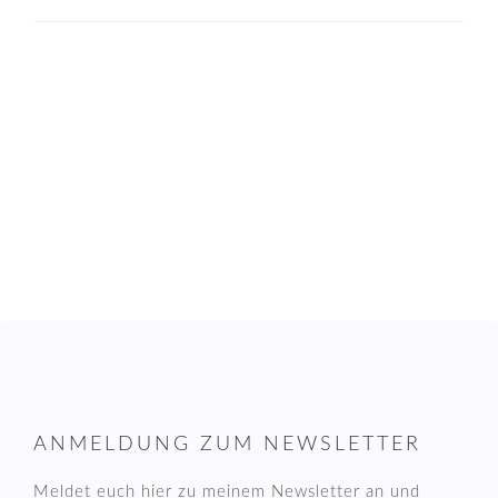
FOOTER
ANMELDUNG ZUM NEWSLETTER
Meldet euch hier zu meinem Newsletter an und