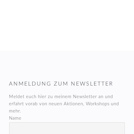
FOOTER
ANMELDUNG ZUM NEWSLETTER
Meldet euch hier zu meinem Newsletter an und
erfahrt vorab von neuen Aktionen, Workshops und
mehr.
Name