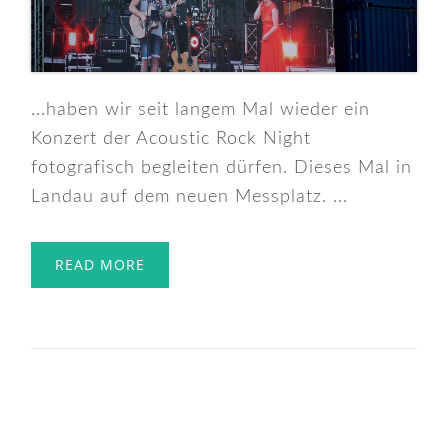
...haben wir seit langem Mal wieder ein
Konzert der Acoustic Rock Night
fotografisch begleiten dürfen. Dieses Mal in
Landau auf dem neuen Messplatz. ...
READ MORE