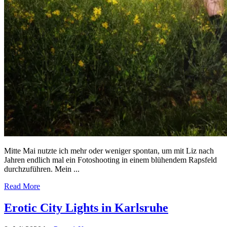
Mitte Mai nutzte ich mehr oder weniger spontan, um mit Liz nach
Jahren endlich mal ein Fotoshooting in einem blühendem Rapsfeld
durchzuführen. Mein ...
Read More
Erotic City Lights in Karlsruhe