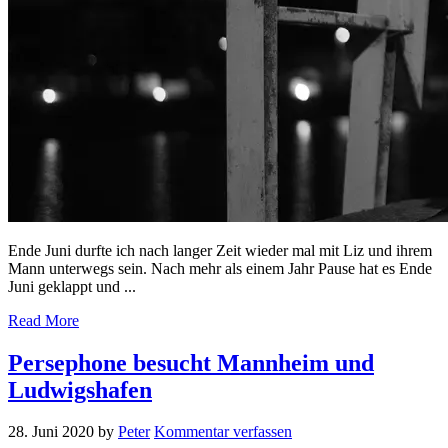
Ende Juni durfte ich nach langer Zeit wieder mal mit Liz und ihrem
Mann unterwegs sein. Nach mehr als einem Jahr Pause hat es Ende
Juni geklappt und ...
Read More
Persephone besucht Mannheim und
Ludwigshafen
28. Juni 2020
by
Peter
Kommentar verfassen