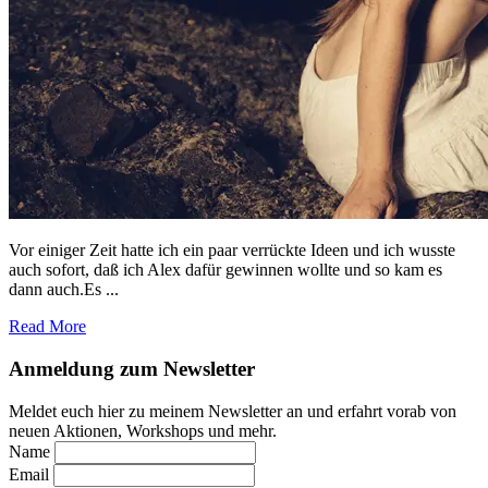
Vor einiger Zeit hatte ich ein paar verrückte Ideen und ich wusste
auch sofort, daß ich Alex dafür gewinnen wollte und so kam es
dann auch.Es ...
Read More
Footer
Anmeldung zum Newsletter
Meldet euch hier zu meinem Newsletter an und erfahrt vorab von
neuen Aktionen, Workshops und mehr.
Name
Email