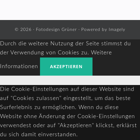
© 2026 ·
Fotodesign Grüner
· Powered by
Imagely
Durch die weitere Nutzung der Seite stimmst du
der Verwendung von Cookies zu.
Weitere
AKZEPTIEREN
Informationen
Die Cookie-Einstellungen auf dieser Website sind
auf "Cookies zulassen" eingestellt, um das beste
Surferlebnis zu ermöglichen. Wenn du diese
Website ohne Änderung der Cookie-Einstellungen
verwendest oder auf "Akzeptieren" klickst, erklärst
du sich damit einverstanden.