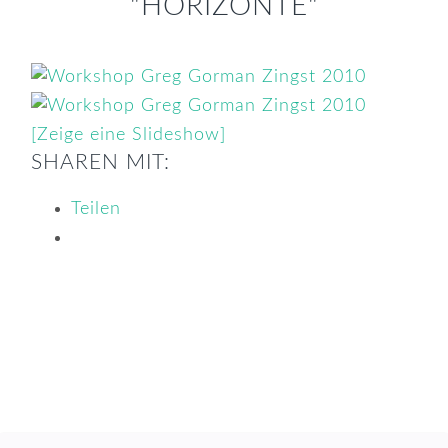
"HORIZONTE"
[Zeige eine Slideshow]
SHAREN MIT:
Teilen